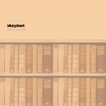
сайты под ключ