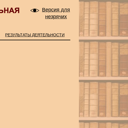
Версия для
незрячих
РЕЗУЛЬТАТЫ ДЕЯТЕЛЬНОСТИ