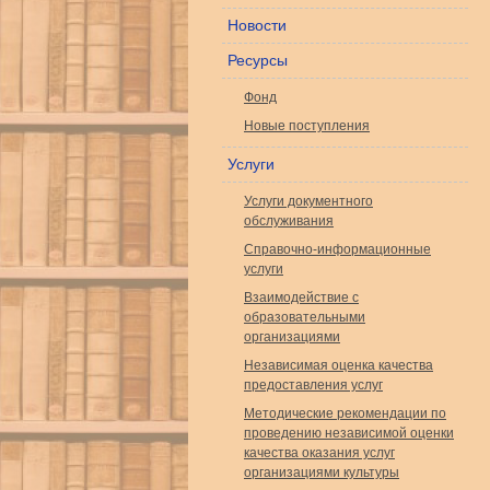
Новости
Ресурсы
Фонд
Новые поступления
Услуги
Услуги документного
обслуживания
Справочно-информационные
услуги
Взаимодействие с
образовательными
организациями
Независимая оценка качества
предоставления услуг
Методические рекомендации по
проведению независимой оценки
качества оказания услуг
организациями культуры