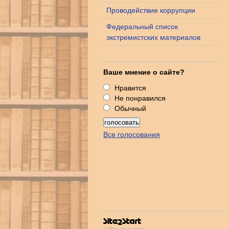
Проводействие коррупции
Федеральный список
экстремистских материалов
Ваше мнение о сайте?
Нравится
Не понравился
Обычный
Все голосования