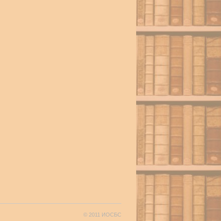
© 2011 ИОСБС