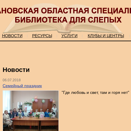
НОВОСТИ
РЕСУРСЫ
УСЛУГИ
КЛУБЫ И ЦЕНТРЫ
|
|
|
|
Новости
06.07.2018
Семейный праздник
"Где любовь и свет, там и горя нет"