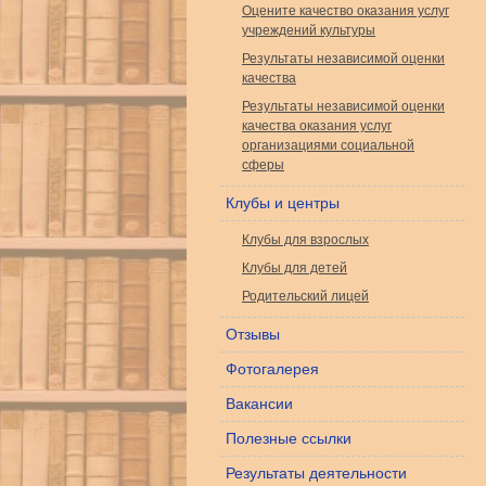
Оцените качество оказания услуг
учреждений культуры
Результаты независимой оценки
качества
Результаты независимой оценки
качества оказания услуг
организациями социальной
сферы
Клубы и центры
Клубы для взрослых
Клубы для детей
Родительский лицей
Отзывы
Фотогалерея
Вакансии
Полезные ссылки
Результаты деятельности