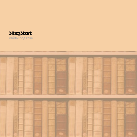
сайты под ключ