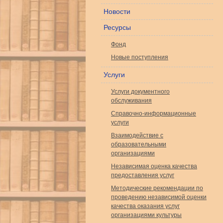
Новости
Ресурсы
Фонд
Новые поступления
Услуги
Услуги документного
обслуживания
Справочно-информационные
услуги
Взаимодействие с
образовательными
организациями
Независимая оценка качества
предоставления услуг
Методические рекомендации по
проведению независимой оценки
качества оказания услуг
организациями культуры