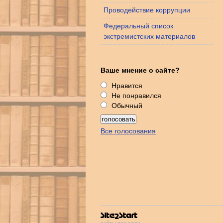
Проводействие коррупции
Федеральный список
экстремистских материалов
Ваше мнение о сайте?
Нравится
Не понравился
Обычный
Все голосования