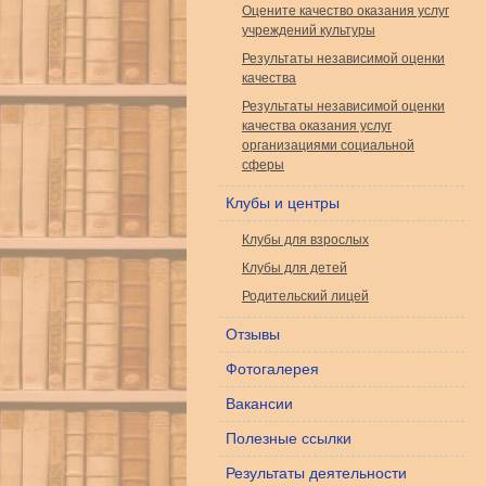
Оцените качество оказания услуг
учреждений культуры
Результаты независимой оценки
качества
Результаты независимой оценки
качества оказания услуг
организациями социальной
сферы
Клубы и центры
Клубы для взрослых
Клубы для детей
Родительский лицей
Отзывы
Фотогалерея
Вакансии
Полезные ссылки
Результаты деятельности