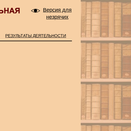
Версия для
незрячих
РЕЗУЛЬТАТЫ ДЕЯТЕЛЬНОСТИ