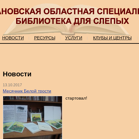
НОВОСТИ
РЕСУРСЫ
УСЛУГИ
КЛУБЫ И ЦЕНТРЫ
|
|
|
|
Новости
13.10.2017
Месячник Белой трости
стартовал!