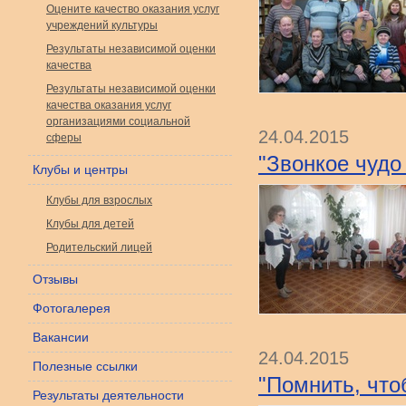
Оцените качество оказания услуг
учреждений культуры
Результаты независимой оценки
качества
Результаты независимой оценки
качества оказания услуг
организациями социальной
24.04.2015
сферы
"Звонкое чудо
Клубы и центры
Клубы для взрослых
Клубы для детей
Родительский лицей
Отзывы
Фотогалерея
Вакансии
24.04.2015
Полезные ссылки
"Помнить, что
Результаты деятельности