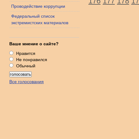
176
177
178
1
Проводействие коррупции
Федеральный список
экстремистских материалов
Ваше мнение о сайте?
Нравится
Не понравился
Обычный
Все голосования