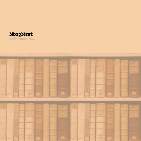
сайты под ключ