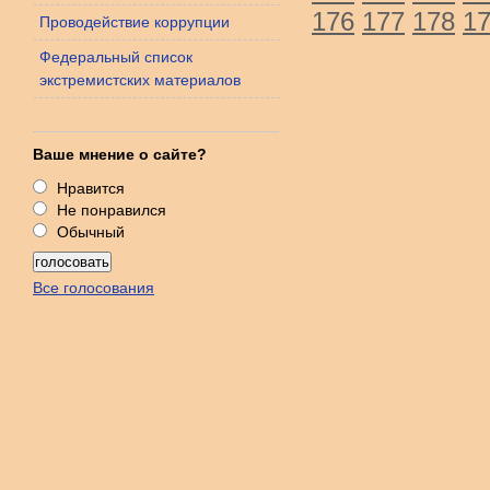
176
177
178
1
Проводействие коррупции
Федеральный список
экстремистских материалов
Ваше мнение о сайте?
Нравится
Не понравился
Обычный
Все голосования