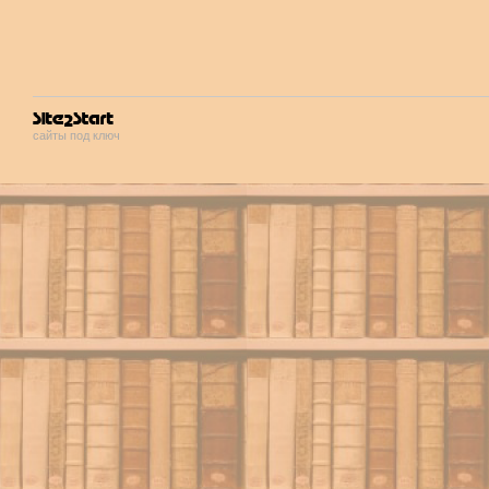
сайты под ключ