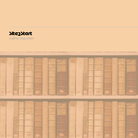
сайты под ключ