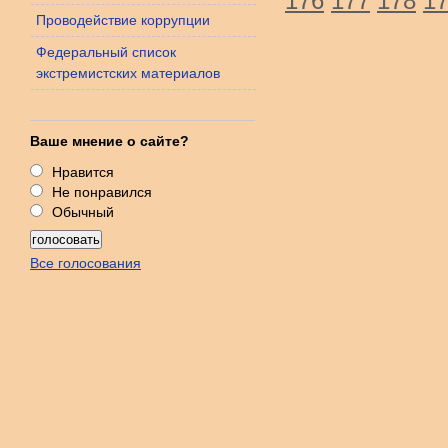
176
177
178
1
Проводействие коррупции
Федеральный список
экстремистских материалов
Ваше мнение о сайте?
Нравится
Не понравился
Обычный
Все голосования